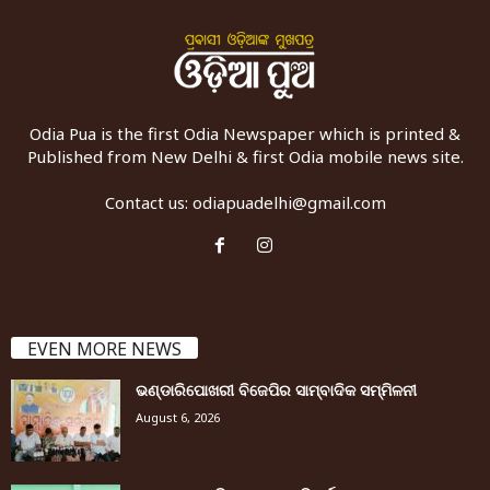
Odia Pua is the first Odia Newspaper which is printed &
Published from New Delhi & first Odia mobile news site.
Contact us:
odiapuadelhi@gmail.com
EVEN MORE NEWS
ଭଣ୍ଡାରିପୋଖରୀ ବିଜେପିର ସାମ୍ବାଦିକ ସମ୍ମିଳନୀ
August 6, 2026