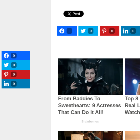
0
0
0
0
0
0
0
0