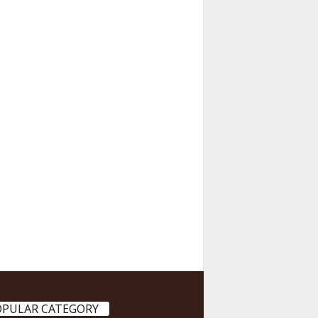
OPULAR CATEGORY