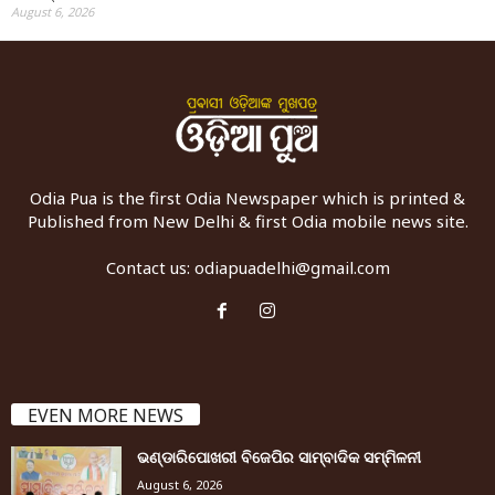
August 6, 2026
Odia Pua is the first Odia Newspaper which is printed &
Published from New Delhi & first Odia mobile news site.
Contact us:
odiapuadelhi@gmail.com
EVEN MORE NEWS
ଭଣ୍ଡାରିପୋଖରୀ ବିଜେପିର ସାମ୍ବାଦିକ ସମ୍ମିଳନୀ
August 6, 2026