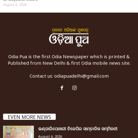
August 6, 2026
Odia Pua is the first Odia Newspaper which is printed &
Published from New Delhi & first Odia mobile news site.
Contact us:
odiapuadelhi@gmail.com
EVEN MORE NEWS
ଭଣ୍ଡାରିପୋଖରୀ ବିଜେପିର ସାମ୍ବାଦିକ ସମ୍ମିଳନୀ
August 6, 2026