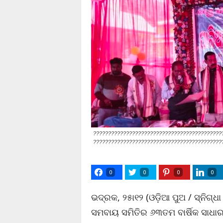
???????????????????????????????????????????
???????????????????????????????????????????
0
0
0
0
ଭଦ୍ରକ, ୨୫ା୧୨ (ଓଡ଼ିଆ ପୁଅ / ସ୍ନିଗ୍ଧା 
ସମବାୟ ସମିତିର ୬୩ତମ ବାର୍ଷିକ ସାଧାର