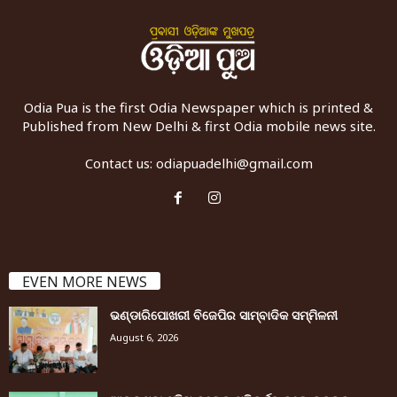
Odia Pua is the first Odia Newspaper which is printed &
Published from New Delhi & first Odia mobile news site.
Contact us:
odiapuadelhi@gmail.com
EVEN MORE NEWS
ଭଣ୍ଡାରିପୋଖରୀ ବିଜେପିର ସାମ୍ବାଦିକ ସମ୍ମିଳନୀ
August 6, 2026