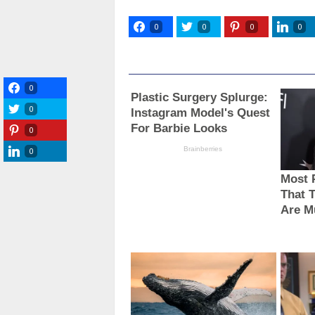
0
0
0
0
0
0
0
0