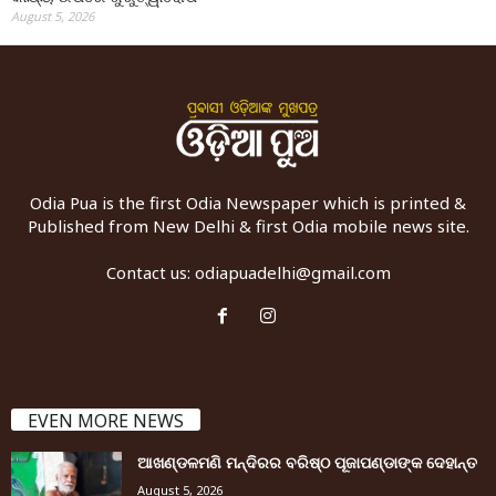
August 5, 2026
Odia Pua is the first Odia Newspaper which is printed &
Published from New Delhi & first Odia mobile news site.
Contact us:
odiapuadelhi@gmail.com
EVEN MORE NEWS
ଆଖଣ୍ଡଳମଣି ମନ୍ଦିରର ବରିଷ୍ଠ ପୂଜାପଣ୍ଡାଙ୍କ ଦେହାନ୍ତ
August 5, 2026