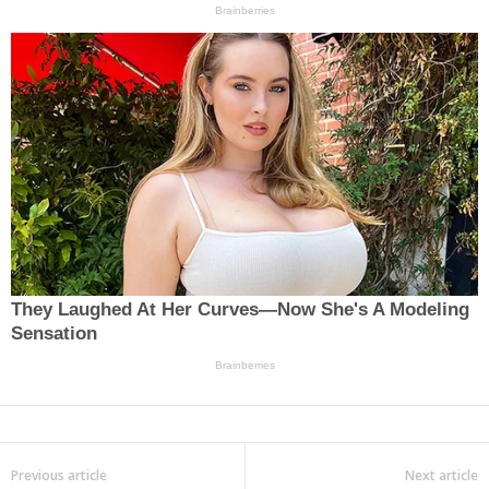
Previous article
Next article