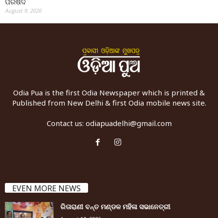
ପରିଷଦ
August 9, 2026
Odia Pua is the first Odia Newspaper which is printed &
Published from New Delhi & first Odia mobile news site.
Contact us:
odiapuadelhi@gmail.com
EVEN MORE NEWS
ରିତାରାଣୀ ବନ୍ତ ମଣ୍ଡଳ ମହିଳା ସଭାନେତ୍ରୀ