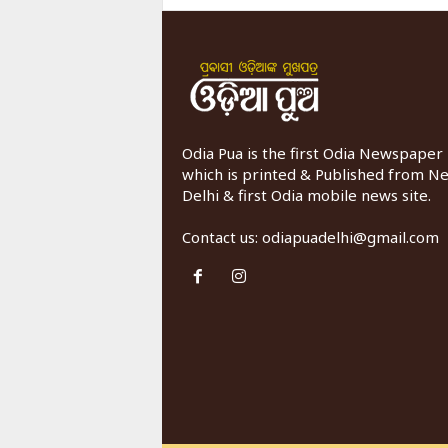
Odia Pua is the first Odia Newspaper
which is printed & Published from N
Delhi & first Odia mobile news site.
Contact us:
odiapuadelhi@gmail.com