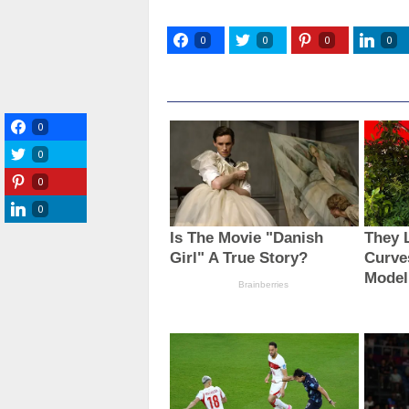
0
0
0
0
0
0
0
0