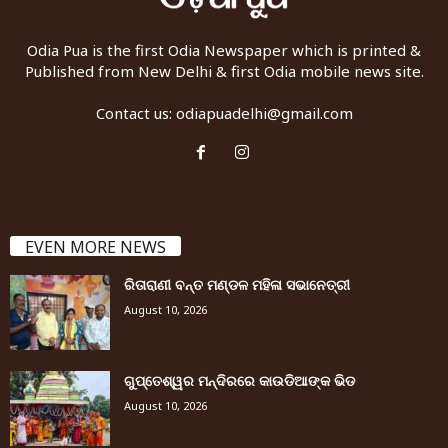
Odia Pua is the first Odia Newspaper which is printed &
Published from New Delhi & first Odia mobile news site.
Contact us:
odiapuadelhi@gmail.com
EVEN MORE NEWS
ରିତାରାଣୀ ବନ୍ତ ମଣ୍ଡଳ ମହିଳା ସଭାନେତ୍ରୀ
August 10, 2026
ଗୁପ୍ତେଶ୍ୱର ମନ୍ଦିରରେ କାଉଡିଆଙ୍କ ଭିଡ
August 10, 2026