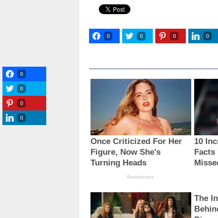
0
0
0
0
0
0
0
0