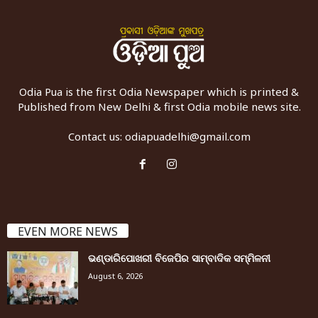
Odia Pua is the first Odia Newspaper which is printed &
Published from New Delhi & first Odia mobile news site.
Contact us:
odiapuadelhi@gmail.com
EVEN MORE NEWS
ଭଣ୍ଡାରିପୋଖରୀ ବିଜେପିର ସାମ୍ବାଦିକ ସମ୍ମିଳନୀ
August 6, 2026