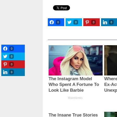
0
0
0
0
0
0
0
0