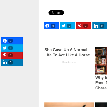
0
0
0
0
0
0
0
0