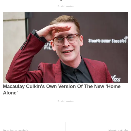
Previous article
Next article