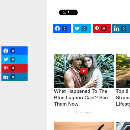
0
0
0
0
0
0
0
0