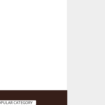
OPULAR CATEGORY