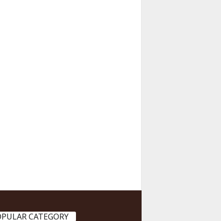
OPULAR CATEGORY