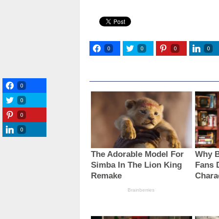
0
0
0
0
0
0
0
0