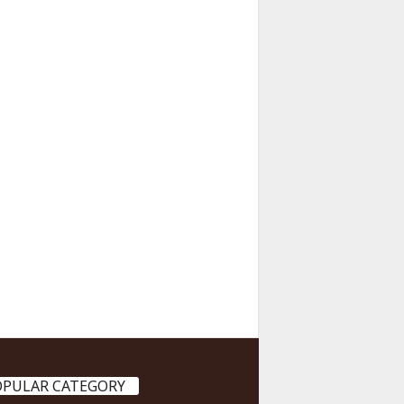
OPULAR CATEGORY