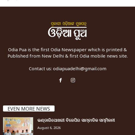
Odia Pua is the first Odia Newspaper which is printed &
Published from New Delhi & first Odia mobile news site.
Contact us:
odiapuadelhi@gmail.com
EVEN MORE NEWS
ଭଣ୍ଡାରିପୋଖରୀ ବିଜେପିର ସାମ୍ବାଦିକ ସମ୍ମିଳନୀ
August 6, 2026