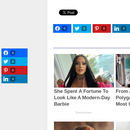
0
0
0
0
0
0
0
0