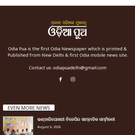
Odia Pua is the first Odia Newspaper which is printed &
Published from New Delhi & first Odia mobile news site.
Contact us:
odiapuadelhi@gmail.com
EVEN MORE NEWS
ଭଣ୍ଡାରିପୋଖରୀ ବିଜେପିର ସାମ୍ବାଦିକ ସମ୍ମିଳନୀ
August 6, 2026