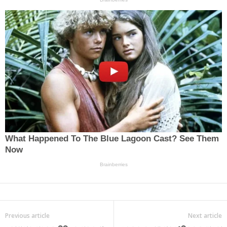
Previous article
Next article