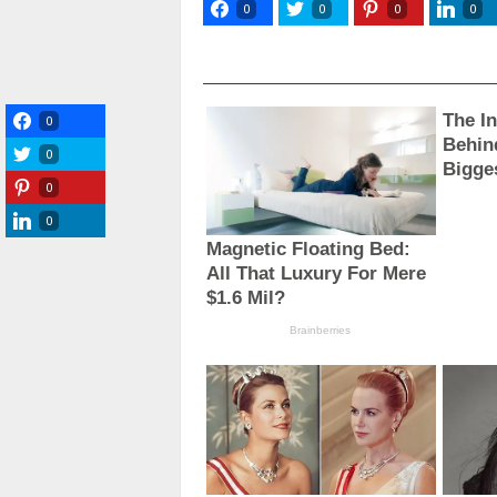
0
0
0
0
0
0
0
0