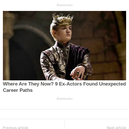
Previous article
Next article