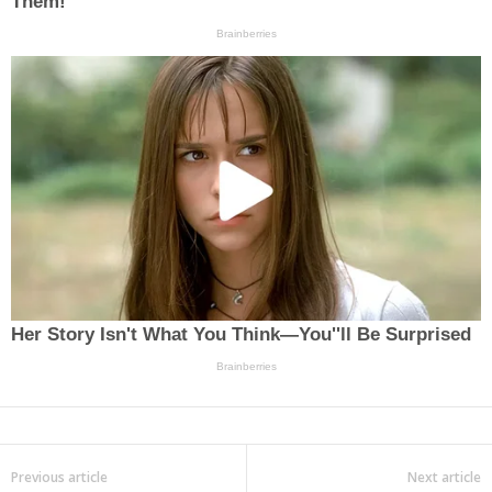
Previous article
Next article