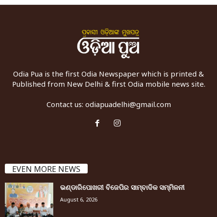
Odia Pua is the first Odia Newspaper which is printed &
Published from New Delhi & first Odia mobile news site.
Contact us:
odiapuadelhi@gmail.com
EVEN MORE NEWS
ଭଣ୍ଡାରିପୋଖରୀ ବିଜେପିର ସାମ୍ବାଦିକ ସମ୍ମିଳନୀ
August 6, 2026