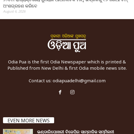
ଅଂଶଗ୍ରହଣ କରିବେ
August 6, 2026
Odia Pua is the first Odia Newspaper which is printed &
Published from New Delhi & first Odia mobile news site.
Contact us:
odiapuadelhi@gmail.com
EVEN MORE NEWS
ଭଣ୍ଡାରିପୋଖରୀ ବିଜେପିର ସାମ୍ବାଦିକ ସମ୍ମିଳନୀ