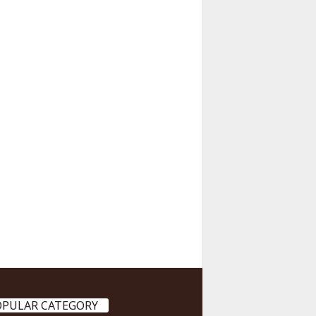
OPULAR CATEGORY