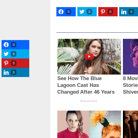
0
0
0
0
0
0
0
0