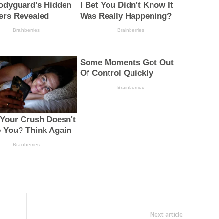
Next article