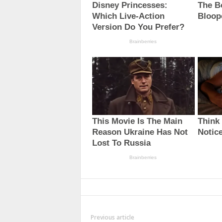
Previous article