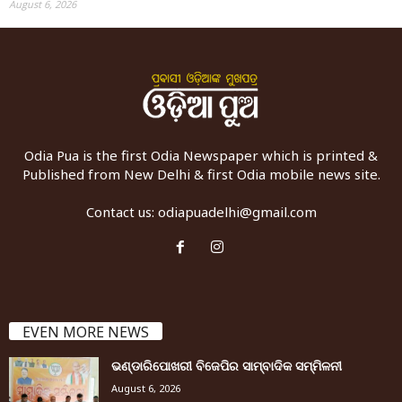
August 6, 2026
Odia Pua is the first Odia Newspaper which is printed &
Published from New Delhi & first Odia mobile news site.
Contact us:
odiapuadelhi@gmail.com
EVEN MORE NEWS
ଭଣ୍ଡାରିପୋଖରୀ ବିଜେପିର ସାମ୍ବାଦିକ ସମ୍ମିଳନୀ
August 6, 2026