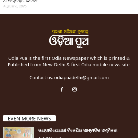
ଅଂଶଗ୍ରହଣ କରିବେ
August 6, 2026
Odia Pua is the first Odia Newspaper which is printed &
Published from New Delhi & first Odia mobile news site.
Contact us:
odiapuadelhi@gmail.com
EVEN MORE NEWS
ଭଣ୍ଡାରିପୋଖରୀ ବିଜେପିର ସାମ୍ବାଦିକ ସମ୍ମିଳନୀ
August 6, 2026