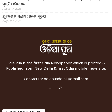
ସୃଷ୍ଟି ଅଭିଯୋଗ
August 7, 2026
ଯୁବକଙ୍କ ସନ୍ଦେହଜନକ ମୃତ୍ୟୁ
August 7, 2026
Odia Pua is the first Odia Newspaper which is printed &
Published from New Delhi & first Odia mobile news site.
Contact us:
odiapuadelhi@gmail.com