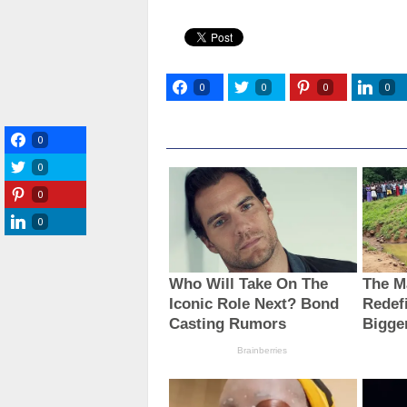
0
0
0
0
0
0
0
0