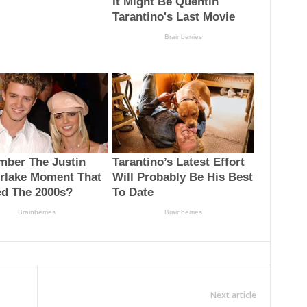
Next article