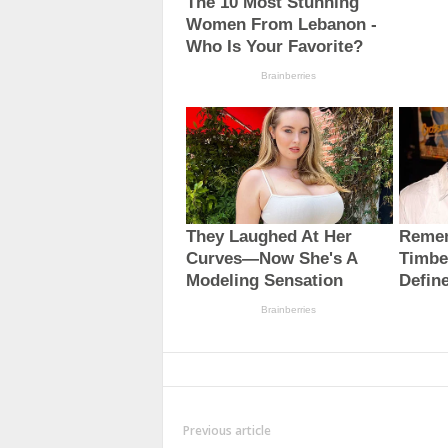
Previous article