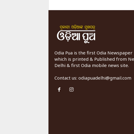
Odia Pua is the first Odia Newspaper
which is printed & Published from N
Delhi & first Odia mobile news site.
Contact us:
odiapuadelhi@gmail.com