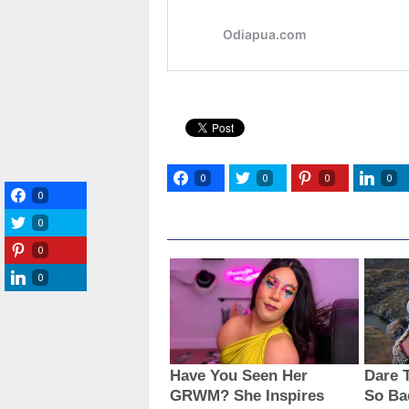
0
0
0
0
0
0
0
0