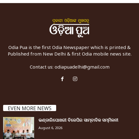
Odia Pua is the first Odia Newspaper which is printed &
Published from New Delhi & first Odia mobile news site.
Contact us:
odiapuadelhi@gmail.com
EVEN MORE NEWS
ଭଣ୍ଡାରିପୋଖରୀ ବିଜେପିର ସାମ୍ବାଦିକ ସମ୍ମିଳନୀ
August 6, 2026