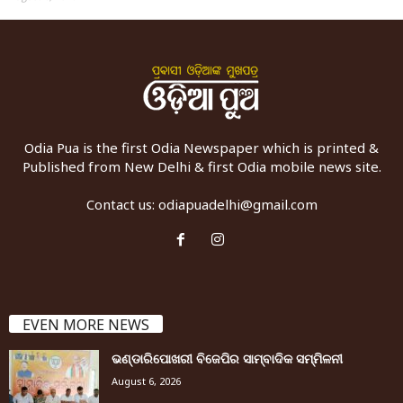
Odia Pua is the first Odia Newspaper which is printed &
Published from New Delhi & first Odia mobile news site.
Contact us:
odiapuadelhi@gmail.com
EVEN MORE NEWS
ଭଣ୍ଡାରିପୋଖରୀ ବିଜେପିର ସାମ୍ବାଦିକ ସମ୍ମିଳନୀ
August 6, 2026