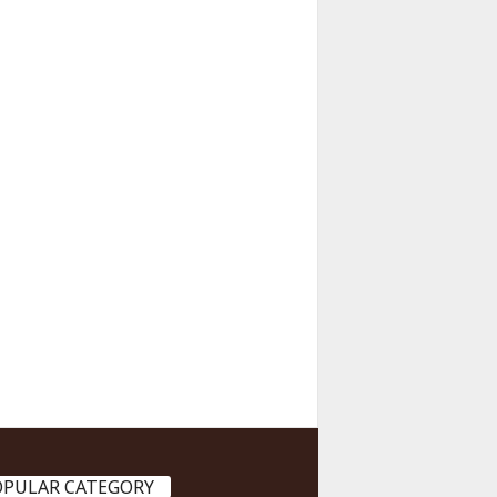
OPULAR CATEGORY