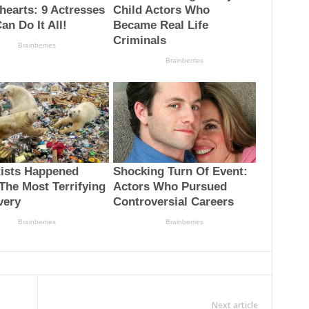
Next article