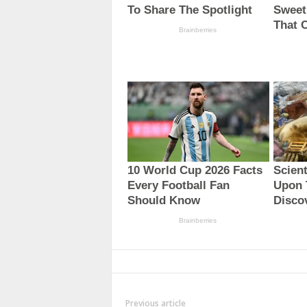
Previous article