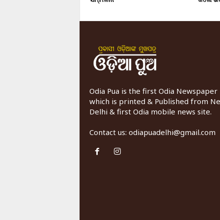
Odia Pua is the first Odia Newspaper
which is printed & Published from N
Delhi & first Odia mobile news site.
Contact us:
odiapuadelhi@gmail.com