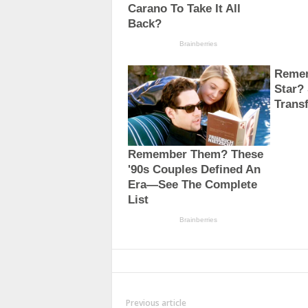
Previous article