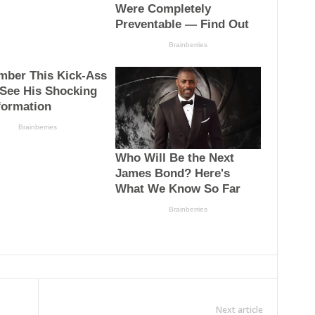
Next article