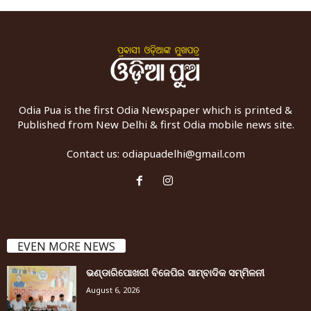
Odia Pua is the first Odia Newspaper which is printed &
Published from New Delhi & first Odia mobile news site.
Contact us:
odiapuadelhi@gmail.com
EVEN MORE NEWS
ଭଣ୍ଡାରିପୋଖରୀ ବିଜେପିର ସାମ୍ବାଦିକ ସମ୍ମିଳନୀ
August 6, 2026