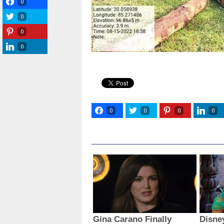
0
0
0
0
0
0
0
0