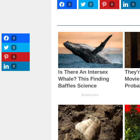
0
0
0
0
0
0
0
0