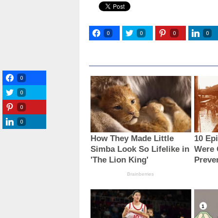
0
0
0
0
0
0
0
0