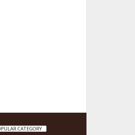
OPULAR CATEGORY